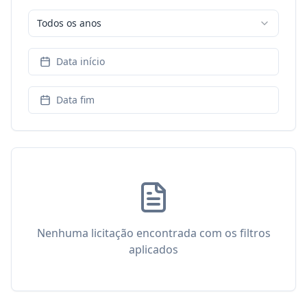
Todos os anos
Data início
Data fim
Nenhuma licitação encontrada com os filtros
aplicados