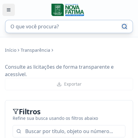
Início
Transparência
Consulte as licitações de forma transparente e
acessível.
Exportar
Filtros
Refine sua busca usando os filtros abaixo