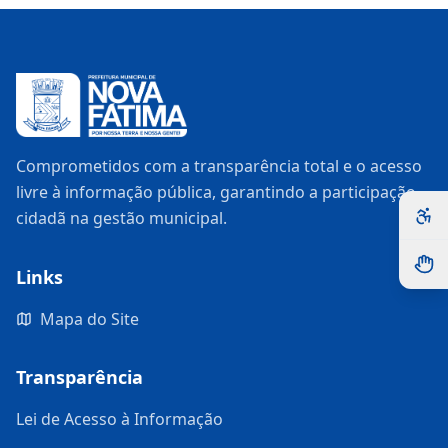
Comprometidos com a transparência total e o acesso
livre à informação pública, garantindo a participação
cidadã na gestão municipal.
Links
Mapa do Site
Transparência
Lei de Acesso à Informação