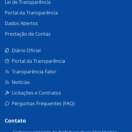
Lei de Transparência
Portal da Transparência
Dados Abertos
Prestação de Contas
Diário Oficial
Portal da Transparência
Transparência Fator
Notícias
Licitações e Contratos
Perguntas Frequentes (FAQ)
Contato