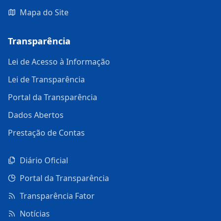
Mapa do Site
Transparência
Lei de Acesso à Informação
Lei de Transparência
Portal da Transparência
Dados Abertos
Prestação de Contas
Diário Oficial
Portal da Transparência
Transparência Fator
Notícias