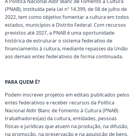
A Política Nacional Aldir Blanc de Fomento à Cultura
(PNAB), instituída pela Lei nº 14.399, de 08 de julho de
2022, tem como objetivo fomentar a cultura em todos
estados, municípios e Distrito Federal. Com recursos
previstos até 2027, a PNAB é uma oportunidade
histórica de estruturar o sistema federativo de
financiamento à cultura, mediante repasses da União
aos demais entes federativos de forma continuada.
PARA QUEM É?
Podem inscrever projetos em editais publicados pelos
entes federativos e receber recursos da Política
Nacional Aldir Blanc de Fomento à Cultura (PNAB)
trabalhadores(as) da cultura, entidades, pessoas
físicas e jurídicas que atuem na produção, na difusão,
na promoção, na preservação e na aquisição de bens,