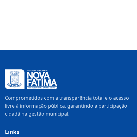
Comprometidos com a transparência total e o acesso
livre à informação pública, garantindo a participação
cidadã na gestão municipal.
Links