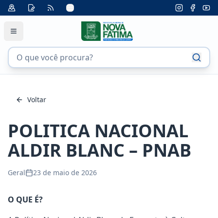
Voltar
POLITICA NACIONAL
ALDIR BLANC – PNAB
Geral
23 de maio de 2026
O QUE É?