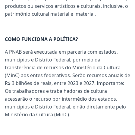
produtos ou serviços artísticos e culturais, inclusive, o
patrimônio cultural material e imaterial.
COMO FUNCIONA A POLÍTICA?
A PNAB será executada em parceria com estados,
municípios e Distrito Federal, por meio da
transferência de recursos do Ministério da Cultura
(MinC) aos entes federativos. Serão recursos anuais de
R$ 3 bilhões de reais, entre 2023 e 2027. Importante:
Os trabalhadores e trabalhadoras de cultura
acessarão o recurso por intermédio dos estados,
municípios e Distrito Federal, e não diretamente pelo
Ministério da Cultura (MinC).