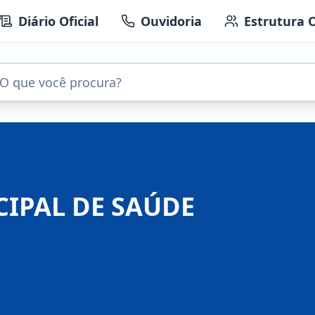
Diário Oficial
Ouvidoria
Estrutura 
CIPAL DE SAÚDE