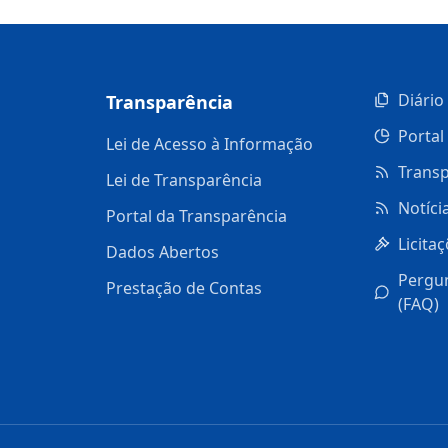
Diário 
Transparência
Portal
Lei de Acesso à Informação
Transp
Lei de Transparência
Notíci
Portal da Transparência
Licita
Dados Abertos
Pergu
Prestação de Contas
(FAQ)