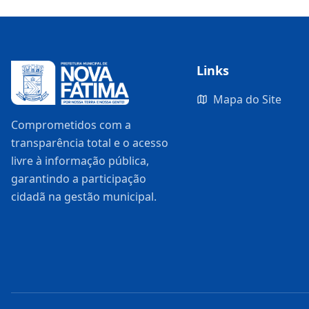
Links
Mapa do Site
Comprometidos com a
transparência total e o acesso
livre à informação pública,
garantindo a participação
cidadã na gestão municipal.