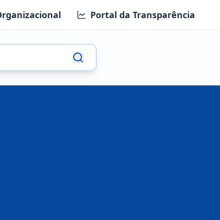
Organizacional
Portal da Transparência