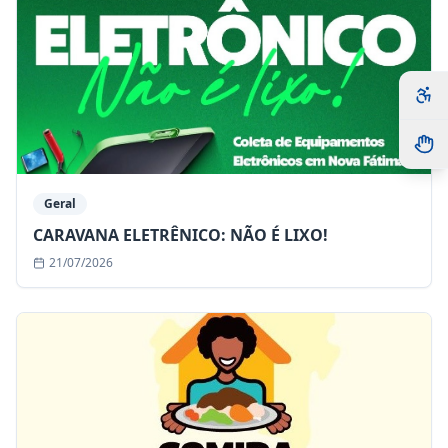
Geral
CARAVANA ELETRÊNICO: NÃO É LIXO!
21/07/2026