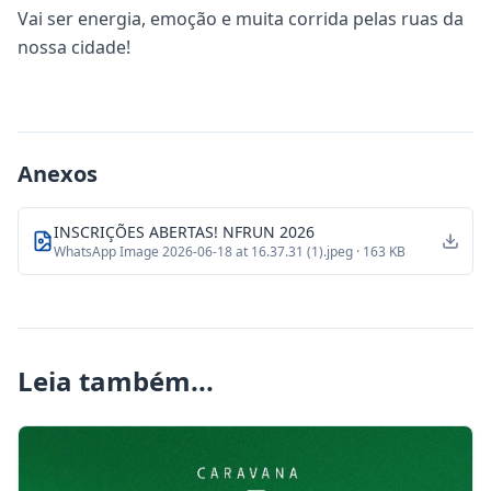
Vai ser energia, emoção e muita corrida pelas ruas da
nossa cidade!
Anexos
INSCRIÇÕES ABERTAS! NFRUN 2026
WhatsApp Image 2026-06-18 at 16.37.31 (1).jpeg
· 163 KB
Leia também...