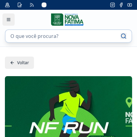
Voltar