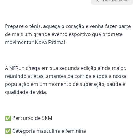
Prepare o tênis, aqueça o coração e venha fazer parte
de mais um grande evento esportivo que promete
movimentar Nova Fátima!
A NFRun chega em sua segunda edição ainda maior,
reunindo atletas, amantes da corrida e toda a nossa
população em um momento de superação, saúde e
qualidade de vida.
✅ Percurso de 5KM
✅ Categoria masculina e feminina