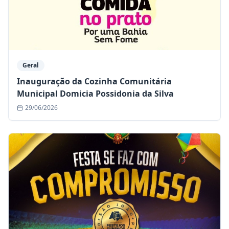
Geral
Inauguração da Cozinha Comunitária
Municipal Domicia Possidonia da Silva
29/06/2026