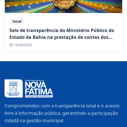
Geral
Selo de transparência do Ministério Público do
Estado da Bahia na prestação de contas dos
festejos juninos de 2026!
19/06/2026
Comprometidos com a transparência total e o acesso
livre à informação pública, garantindo a participação
cidadã na gestão municipal.