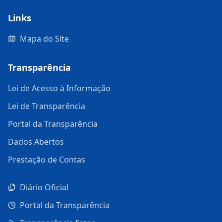
Links
Mapa do Site
Transparência
Lei de Acesso à Informação
Lei de Transparência
Portal da Transparência
Dados Abertos
Prestação de Contas
Diário Oficial
Portal da Transparência