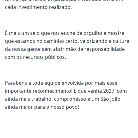
cada investimento realizado.
É mais um selo que nos enche de orgulho e mostra
que estamos no caminho certo, valorizando a cultura
da nossa gente sem abrir mão da responsabilidade
com os recursos públicos.
Parabéns a toda equipe envolvida por mais esse
importante reconhecimento! E que venha 2027, com
ainda mais trabalho, compromisso e um São João
ainda maior para o nosso povo!