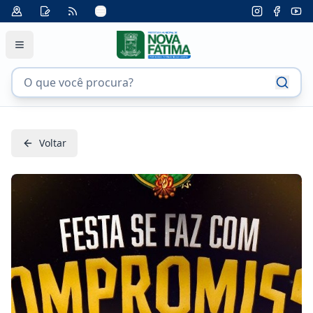
Voltar