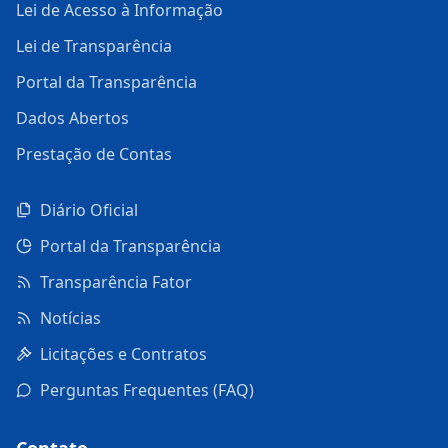
Lei de Acesso à Informação
Lei de Transparência
Portal da Transparência
Dados Abertos
Prestação de Contas
Diário Oficial
Portal da Transparência
Transparência Fator
Notícias
Licitações e Contratos
Perguntas Frequentes (FAQ)