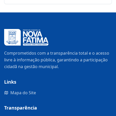
Comprometidos com a transparência total e o acesso
livre à informação pública, garantindo a participação
cidadã na gestão municipal.
Links
Mapa do Site
Transparência