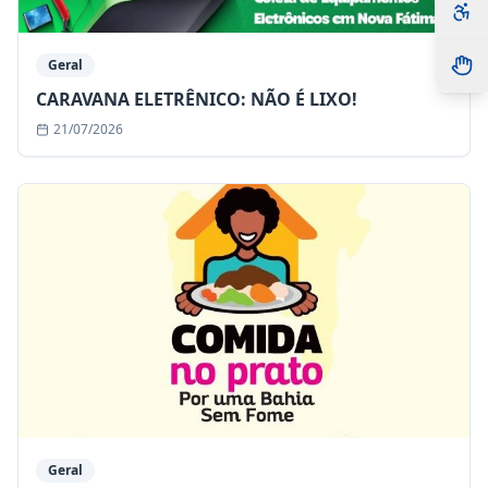
Geral
CARAVANA ELETRÊNICO: NÃO É LIXO!
21/07/2026
Geral