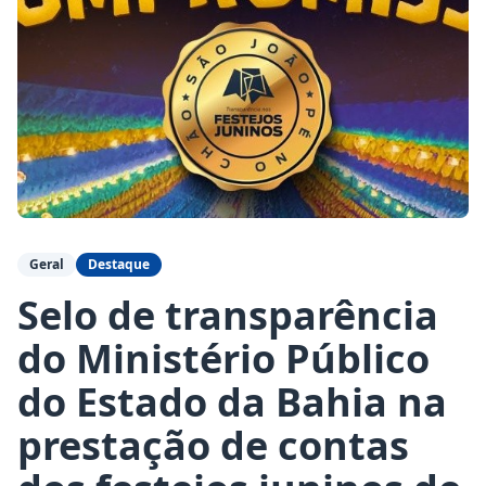
Geral
Destaque
Selo de transparência
do Ministério Público
do Estado da Bahia na
prestação de contas