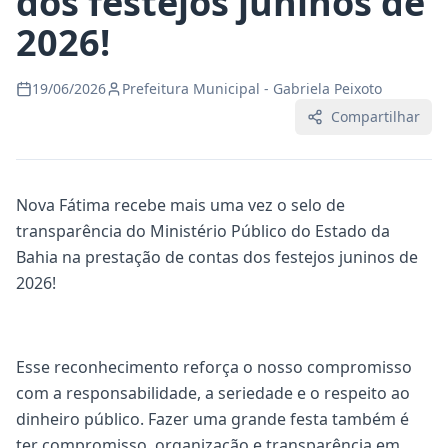
dos festejos juninos de
2026!
19/06/2026
Prefeitura Municipal - Gabriela Peixoto
Compartilhar
Nova Fátima recebe mais uma vez o selo de
transparência do Ministério Público do Estado da
Bahia na prestação de contas dos festejos juninos de
2026!
Esse reconhecimento reforça o nosso compromisso
com a responsabilidade, a seriedade e o respeito ao
dinheiro público. Fazer uma grande festa também é
ter compromisso, organização e transparência em